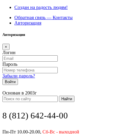
Создан на радость людям!
Обратная связь — Контакты
Авторизация
Авторизация
×
Логин
Пароль
Забыли пароль?
Войти
Основан в 2003г
Найти
8 (812) 642-44-00
Пн-Пт 10.00-20.00,
Сб-Вс - выходной