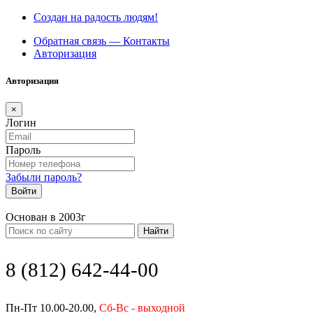
Создан на радость людям!
Обратная связь — Контакты
Авторизация
Авторизация
×
Логин
Пароль
Забыли пароль?
Войти
Основан в 2003г
Найти
8 (812) 642-44-00
Пн-Пт 10.00-20.00,
Сб-Вс - выходной