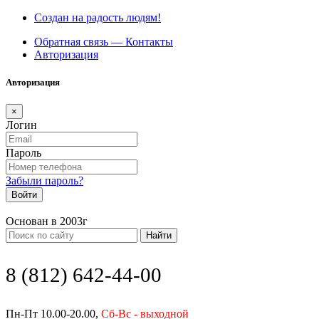
Создан на радость людям!
Обратная связь — Контакты
Авторизация
Авторизация
×
Логин
Пароль
Забыли пароль?
Войти
Основан в 2003г
Найти
8 (812) 642-44-00
Пн-Пт 10.00-20.00,
Сб-Вс - выходной