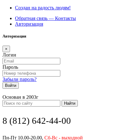
Создан на радость людям!
Обратная связь — Контакты
Авторизация
Авторизация
×
Логин
Пароль
Забыли пароль?
Войти
Основан в 2003г
Найти
8 (812) 642-44-00
Пн-Пт 10.00-20.00,
Сб-Вс - выходной