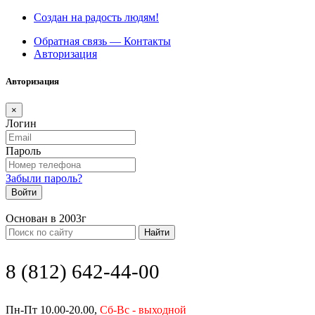
Создан на радость людям!
Обратная связь — Контакты
Авторизация
Авторизация
×
Логин
Пароль
Забыли пароль?
Войти
Основан в 2003г
Найти
8 (812) 642-44-00
Пн-Пт 10.00-20.00,
Сб-Вс - выходной