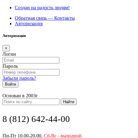
Создан на радость людям!
Обратная связь — Контакты
Авторизация
Авторизация
×
Логин
Пароль
Забыли пароль?
Войти
Основан в 2003г
Найти
8 (812) 642-44-00
Пн-Пт 10.00-20.00,
Сб-Вс - выходной