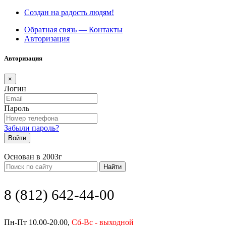
Создан на радость людям!
Обратная связь — Контакты
Авторизация
Авторизация
×
Логин
Пароль
Забыли пароль?
Войти
Основан в 2003г
Найти
8 (812) 642-44-00
Пн-Пт 10.00-20.00,
Сб-Вс - выходной