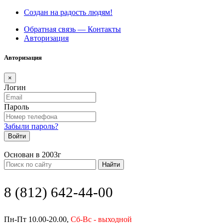
Создан на радость людям!
Обратная связь — Контакты
Авторизация
Авторизация
×
Логин
Пароль
Забыли пароль?
Войти
Основан в 2003г
Найти
8 (812) 642-44-00
Пн-Пт 10.00-20.00,
Сб-Вс - выходной