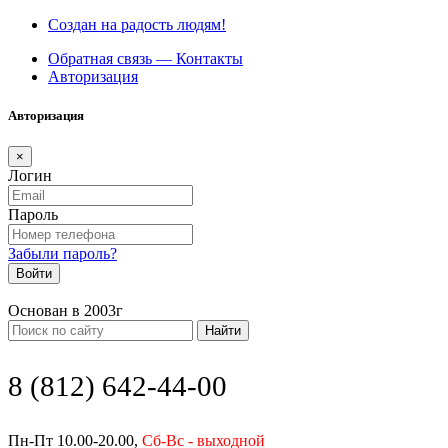
Создан на радость людям!
Обратная связь — Контакты
Авторизация
Авторизация
×
Логин
Пароль
Забыли пароль?
Войти
Основан в 2003г
Найти
8 (812) 642-44-00
Пн-Пт 10.00-20.00,
Сб-Вс - выходной