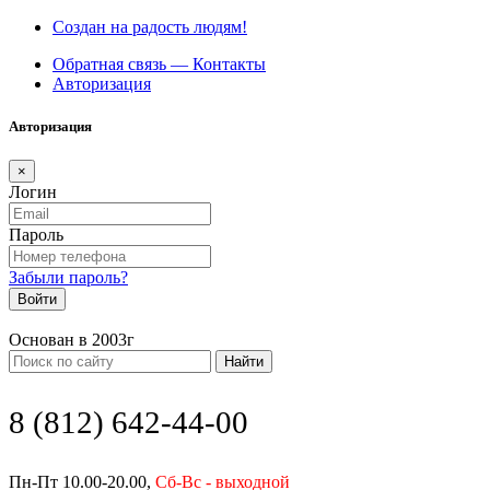
Создан на радость людям!
Обратная связь — Контакты
Авторизация
Авторизация
×
Логин
Пароль
Забыли пароль?
Войти
Основан в 2003г
Найти
8 (812) 642-44-00
Пн-Пт 10.00-20.00,
Сб-Вс - выходной