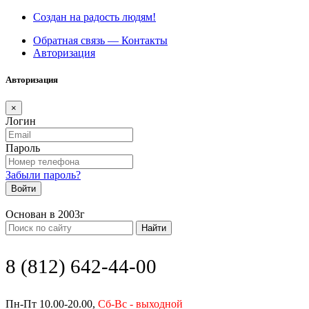
Создан на радость людям!
Обратная связь — Контакты
Авторизация
Авторизация
×
Логин
Пароль
Забыли пароль?
Войти
Основан в 2003г
Найти
8 (812) 642-44-00
Пн-Пт 10.00-20.00,
Сб-Вс - выходной