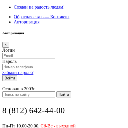
Создан на радость людям!
Обратная связь — Контакты
Авторизация
Авторизация
×
Логин
Пароль
Забыли пароль?
Войти
Основан в 2003г
Найти
8 (812) 642-44-00
Пн-Пт 10.00-20.00,
Сб-Вс - выходной