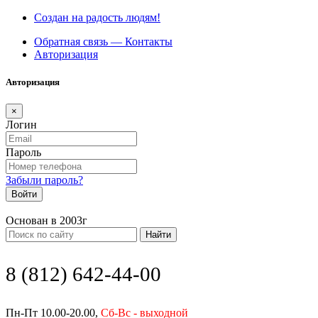
Создан на радость людям!
Обратная связь — Контакты
Авторизация
Авторизация
×
Логин
Пароль
Забыли пароль?
Войти
Основан в 2003г
Найти
8 (812) 642-44-00
Пн-Пт 10.00-20.00,
Сб-Вс - выходной