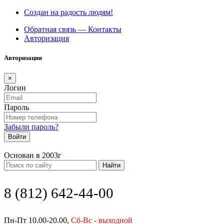
Создан на радость людям!
Обратная связь — Контакты
Авторизация
Авторизация
×
Логин
Пароль
Забыли пароль?
Войти
Основан в 2003г
Найти
8 (812) 642-44-00
Пн-Пт 10.00-20.00,
Сб-Вс - выходной