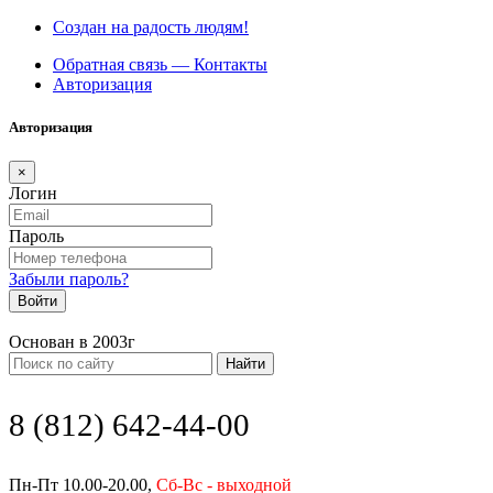
Создан на радость людям!
Обратная связь — Контакты
Авторизация
Авторизация
×
Логин
Пароль
Забыли пароль?
Войти
Основан в 2003г
Найти
8 (812) 642-44-00
Пн-Пт 10.00-20.00,
Сб-Вс - выходной