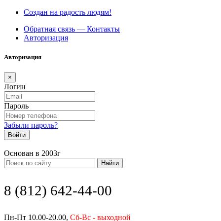
Создан на радость людям!
Обратная связь — Контакты
Авторизация
Авторизация
×
Логин
Пароль
Забыли пароль?
Войти
Основан в 2003г
Найти
8 (812) 642-44-00
Пн-Пт 10.00-20.00,
Сб-Вс - выходной