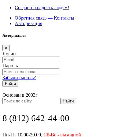
Создан на радость людям!
Обратная связь — Контакты
Авторизация
Авторизация
×
Логин
Пароль
Забыли пароль?
Войти
Основан в 2003г
Найти
8 (812) 642-44-00
Пн-Пт 10.00-20.00,
Сб-Вс - выходной