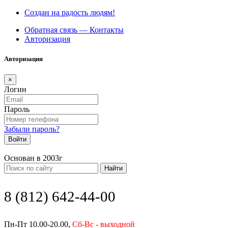
Создан на радость людям!
Обратная связь — Контакты
Авторизация
Авторизация
×
Логин
Пароль
Забыли пароль?
Войти
Основан в 2003г
Найти
8 (812) 642-44-00
Пн-Пт 10.00-20.00,
Сб-Вс - выходной