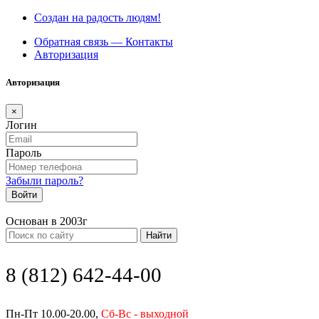
Создан на радость людям!
Обратная связь — Контакты
Авторизация
Авторизация
×
Логин
Пароль
Забыли пароль?
Войти
Основан в 2003г
Найти
8 (812) 642-44-00
Пн-Пт 10.00-20.00,
Сб-Вс - выходной