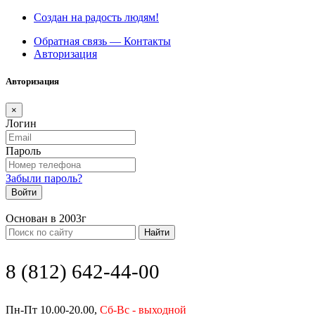
Создан на радость людям!
Обратная связь — Контакты
Авторизация
Авторизация
×
Логин
Пароль
Забыли пароль?
Войти
Основан в 2003г
Найти
8 (812) 642-44-00
Пн-Пт 10.00-20.00,
Сб-Вс - выходной