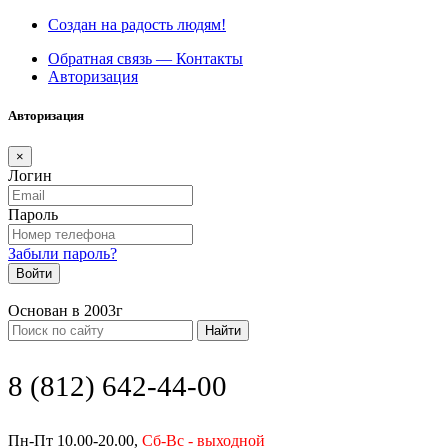
Создан на радость людям!
Обратная связь — Контакты
Авторизация
Авторизация
×
Логин
Пароль
Забыли пароль?
Войти
Основан в 2003г
Найти
8 (812) 642-44-00
Пн-Пт 10.00-20.00,
Сб-Вс - выходной