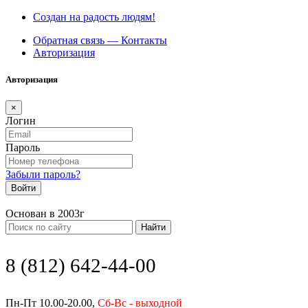
Создан на радость людям!
Обратная связь — Контакты
Авторизация
Авторизация
×
Логин
Пароль
Забыли пароль?
Войти
Основан в 2003г
Найти
8 (812) 642-44-00
Пн-Пт 10.00-20.00,
Сб-Вс - выходной