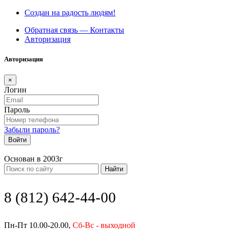
Создан на радость людям!
Обратная связь — Контакты
Авторизация
Авторизация
×
Логин
Пароль
Забыли пароль?
Войти
Основан в 2003г
Найти
8 (812) 642-44-00
Пн-Пт 10.00-20.00,
Сб-Вс - выходной