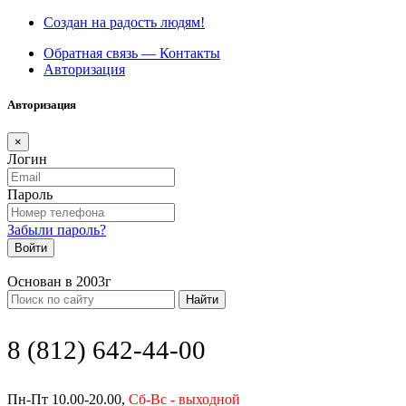
Создан на радость людям!
Обратная связь — Контакты
Авторизация
Авторизация
×
Логин
Пароль
Забыли пароль?
Войти
Основан в 2003г
Найти
8 (812) 642-44-00
Пн-Пт 10.00-20.00,
Сб-Вс - выходной