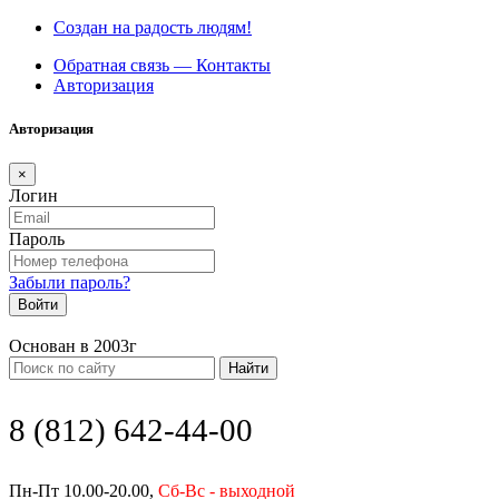
Создан на радость людям!
Обратная связь — Контакты
Авторизация
Авторизация
×
Логин
Пароль
Забыли пароль?
Войти
Основан в 2003г
Найти
8 (812) 642-44-00
Пн-Пт 10.00-20.00,
Сб-Вс - выходной