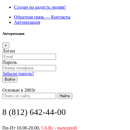
Создан на радость людям!
Обратная связь — Контакты
Авторизация
Авторизация
×
Логин
Пароль
Забыли пароль?
Войти
Основан в 2003г
Найти
8 (812) 642-44-00
Пн-Пт 10.00-20.00,
Сб-Вс - выходной