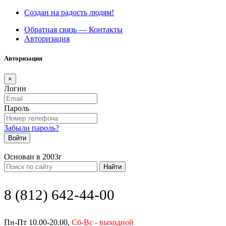
Создан на радость людям!
Обратная связь — Контакты
Авторизация
Авторизация
×
Логин
Пароль
Забыли пароль?
Войти
Основан в 2003г
Найти
8 (812) 642-44-00
Пн-Пт 10.00-20.00,
Сб-Вс - выходной