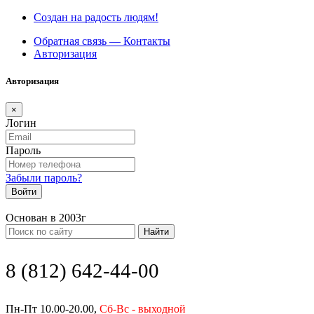
Создан на радость людям!
Обратная связь — Контакты
Авторизация
Авторизация
×
Логин
Пароль
Забыли пароль?
Войти
Основан в 2003г
Найти
8 (812) 642-44-00
Пн-Пт 10.00-20.00,
Сб-Вс - выходной