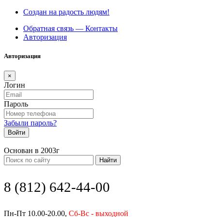
Создан на радость людям!
Обратная связь — Контакты
Авторизация
Авторизация
×
Логин
Пароль
Забыли пароль?
Войти
Основан в 2003г
Найти
8 (812) 642-44-00
Пн-Пт 10.00-20.00,
Сб-Вс - выходной