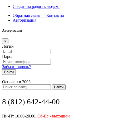
Создан на радость людям!
Обратная связь — Контакты
Авторизация
Авторизация
×
Логин
Пароль
Забыли пароль?
Войти
Основан в 2003г
Найти
8 (812) 642-44-00
Пн-Пт 10.00-20.00,
Сб-Вс - выходной