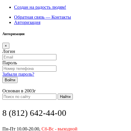
Создан на радость людям!
Обратная связь — Контакты
Авторизация
Авторизация
×
Логин
Пароль
Забыли пароль?
Войти
Основан в 2003г
Найти
8 (812) 642-44-00
Пн-Пт 10.00-20.00,
Сб-Вс - выходной