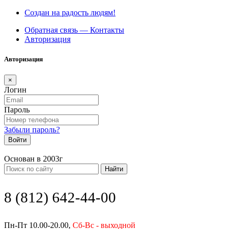
Создан на радость людям!
Обратная связь — Контакты
Авторизация
Авторизация
×
Логин
Пароль
Забыли пароль?
Войти
Основан в 2003г
Найти
8 (812) 642-44-00
Пн-Пт 10.00-20.00,
Сб-Вс - выходной