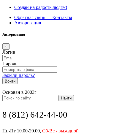
Создан на радость людям!
Обратная связь — Контакты
Авторизация
Авторизация
×
Логин
Пароль
Забыли пароль?
Войти
Основан в 2003г
Найти
8 (812) 642-44-00
Пн-Пт 10.00-20.00,
Сб-Вс - выходной