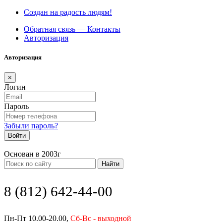
Создан на радость людям!
Обратная связь — Контакты
Авторизация
Авторизация
×
Логин
Пароль
Забыли пароль?
Войти
Основан в 2003г
Найти
8 (812) 642-44-00
Пн-Пт 10.00-20.00,
Сб-Вс - выходной