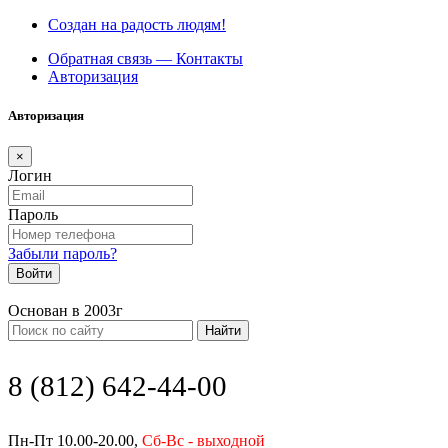
Создан на радость людям!
Обратная связь — Контакты
Авторизация
Авторизация
×
Логин
Пароль
Забыли пароль?
Войти
Основан в 2003г
Найти
8 (812) 642-44-00
Пн-Пт 10.00-20.00,
Сб-Вс - выходной