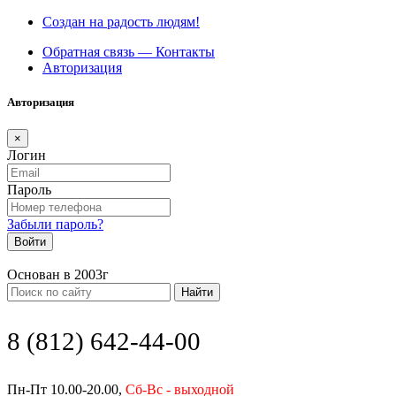
Создан на радость людям!
Обратная связь — Контакты
Авторизация
Авторизация
×
Логин
Пароль
Забыли пароль?
Войти
Основан в 2003г
Найти
8 (812) 642-44-00
Пн-Пт 10.00-20.00,
Сб-Вс - выходной