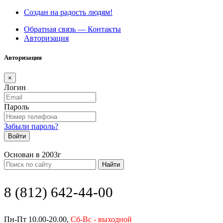
Создан на радость людям!
Обратная связь — Контакты
Авторизация
Авторизация
×
Логин
Пароль
Забыли пароль?
Войти
Основан в 2003г
Найти
8 (812) 642-44-00
Пн-Пт 10.00-20.00,
Сб-Вс - выходной