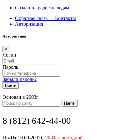
Создан на радость людям!
Обратная связь — Контакты
Авторизация
Авторизация
×
Логин
Пароль
Забыли пароль?
Войти
Основан в 2003г
Найти
8 (812) 642-44-00
Пн-Пт 10.00-20.00,
Сб-Вс - выходной