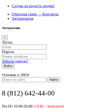
Создан на радость людям!
Обратная связь — Контакты
Авторизация
Авторизация
×
Логин
Пароль
Забыли пароль?
Войти
Основан в 2003г
Найти
8 (812) 642-44-00
Пн-Пт 10.00-20.00,
Сб-Вс - выходной