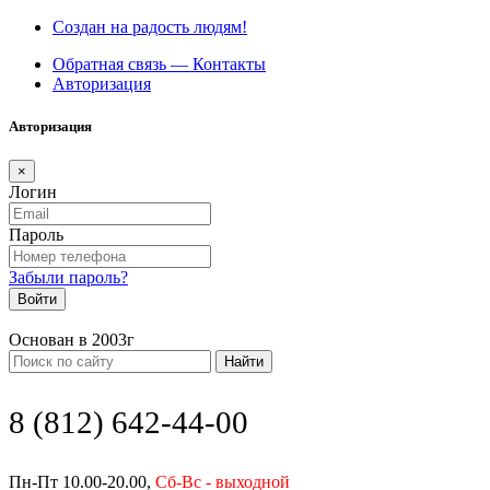
Создан на радость людям!
Обратная связь — Контакты
Авторизация
Авторизация
×
Логин
Пароль
Забыли пароль?
Войти
Основан в 2003г
Найти
8 (812) 642-44-00
Пн-Пт 10.00-20.00,
Сб-Вс - выходной