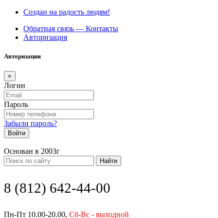
Создан на радость людям!
Обратная связь — Контакты
Авторизация
Авторизация
×
Логин
Пароль
Забыли пароль?
Войти
Основан в 2003г
Найти
8 (812) 642-44-00
Пн-Пт 10.00-20.00,
Сб-Вс - выходной