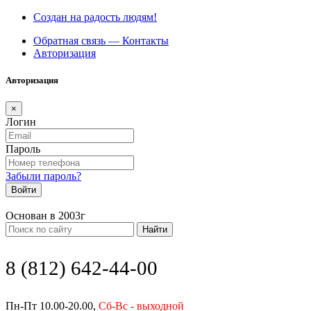
Создан на радость людям!
Обратная связь — Контакты
Авторизация
Авторизация
×
Логин
Пароль
Забыли пароль?
Войти
Основан в 2003г
Найти
8 (812) 642-44-00
Пн-Пт 10.00-20.00,
Сб-Вс - выходной