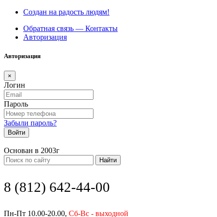
Создан на радость людям!
Обратная связь — Контакты
Авторизация
Авторизация
×
Логин
Пароль
Забыли пароль?
Войти
Основан в 2003г
Найти
8 (812) 642-44-00
Пн-Пт 10.00-20.00,
Сб-Вс - выходной