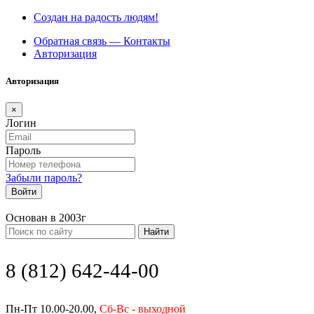
Создан на радость людям!
Обратная связь — Контакты
Авторизация
Авторизация
×
Логин
Пароль
Забыли пароль?
Войти
Основан в 2003г
Найти
8 (812) 642-44-00
Пн-Пт 10.00-20.00,
Сб-Вс - выходной