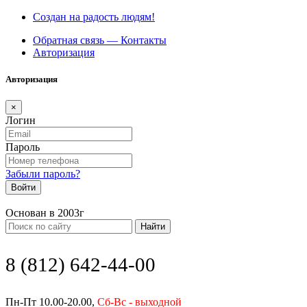
Создан на радость людям!
Обратная связь — Контакты
Авторизация
Авторизация
×
Логин
Пароль
Забыли пароль?
Войти
Основан в 2003г
Найти
8 (812) 642-44-00
Пн-Пт 10.00-20.00,
Сб-Вс - выходной