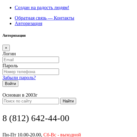
Создан на радость людям!
Обратная связь — Контакты
Авторизация
Авторизация
×
Логин
Пароль
Забыли пароль?
Войти
Основан в 2003г
Найти
8 (812) 642-44-00
Пн-Пт 10.00-20.00,
Сб-Вс - выходной