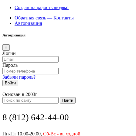
Создан на радость людям!
Обратная связь — Контакты
Авторизация
Авторизация
×
Логин
Пароль
Забыли пароль?
Войти
Основан в 2003г
Найти
8 (812) 642-44-00
Пн-Пт 10.00-20.00,
Сб-Вс - выходной