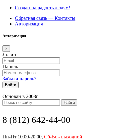
Создан на радость людям!
Обратная связь — Контакты
Авторизация
Авторизация
×
Логин
Пароль
Забыли пароль?
Войти
Основан в 2003г
Найти
8 (812) 642-44-00
Пн-Пт 10.00-20.00,
Сб-Вс - выходной