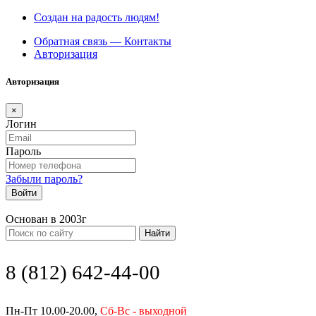
Создан на радость людям!
Обратная связь — Контакты
Авторизация
Авторизация
×
Логин
Пароль
Забыли пароль?
Войти
Основан в 2003г
Найти
8 (812) 642-44-00
Пн-Пт 10.00-20.00,
Сб-Вс - выходной