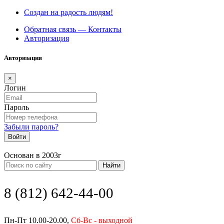
Создан на радость людям!
Обратная связь — Контакты
Авторизация
Авторизация
×
Логин
Пароль
Забыли пароль?
Войти
Основан в 2003г
Найти
8 (812) 642-44-00
Пн-Пт 10.00-20.00,
Сб-Вс - выходной